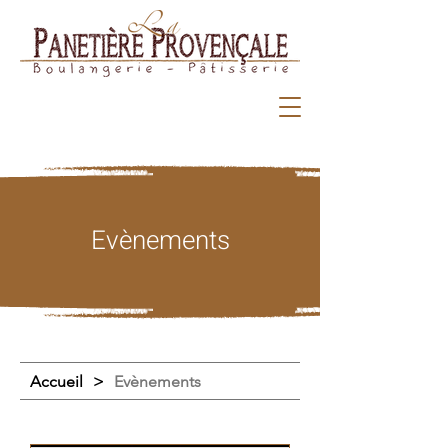
Evènements
Accueil
>
Evènements