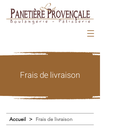
Frais de livraison
Accueil
>
Frais de livraison