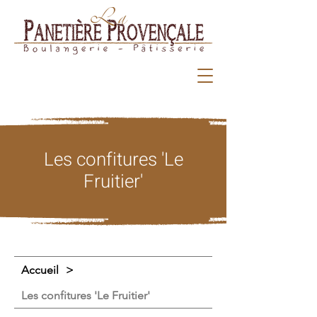
Les confitures 'Le
Fruitier'
Accueil
>
Les confitures 'Le Fruitier'