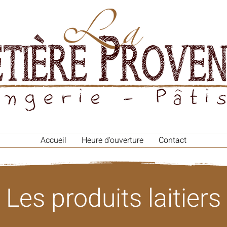
Accueil
Heure d'ouverture
Contact
Les produits laitiers