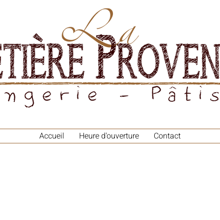
Accueil
Heure d'ouverture
Contact