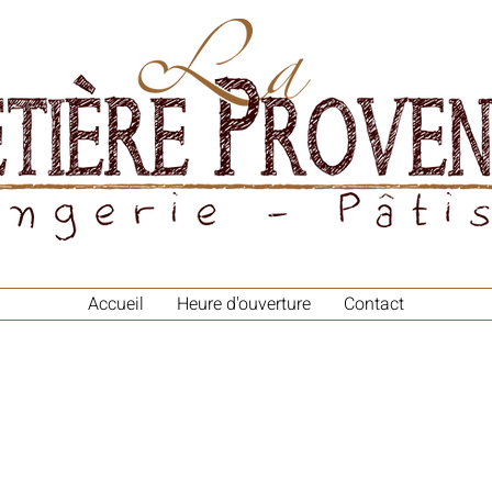
Accueil
Heure d'ouverture
Contact