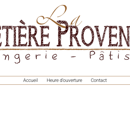
Accueil
Heure d'ouverture
Contact