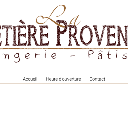
Accueil
Heure d'ouverture
Contact